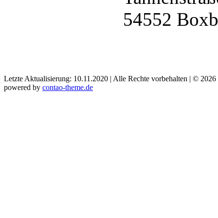
54552 Boxb
Letzte Aktualisierung: 10.11.2020 | Alle Rechte vorbehalten | © 2026
powered by
contao-theme.de