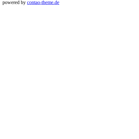
powered by
contao-theme.de