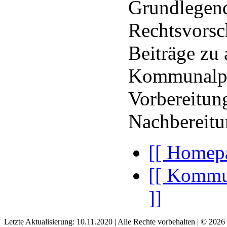
Grundlegen
Rechtsvorsc
Beiträge zu 
Kommunalpol
Vorbereitun
Nachbereitu
[[ Homep
[[ Kommu
]]
Letzte Aktualisierung: 10.11.2020 | Alle Rechte vorbehalten | © 2026