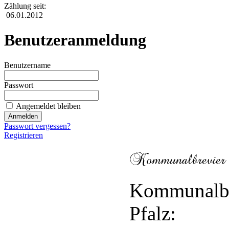
Zählung seit:
06.01.2012
Benutzeranmeldung
Benutzername
Passwort
Angemeldet bleiben
Passwort vergessen?
Registrieren
Kommunalbr
Pfalz: