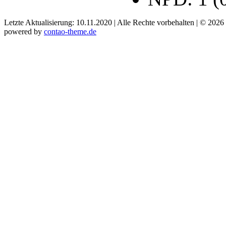
Letzte Aktualisierung: 10.11.2020 | Alle Rechte vorbehalten | © 2026
powered by
contao-theme.de