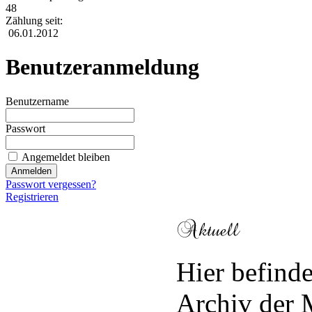
48
Zählung seit:
06.01.2012
Benutzeranmeldung
Benutzername
Passwort
Angemeldet bleiben
Passwort vergessen?
Registrieren
Hier befinde
Archiv der 