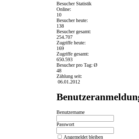
Besucher Statistik
Online:
10
Besucher heute:
138
Besucher gesamt:
254.707
Zugriffe heute:
169
Zugriffe gesamt:
650.593
Besucher pro Tag: Ø
48
Zählung seit:
06.01.2012
Benutzeranmeldun
Benutzername
Passwort
Angemeldet bleiben