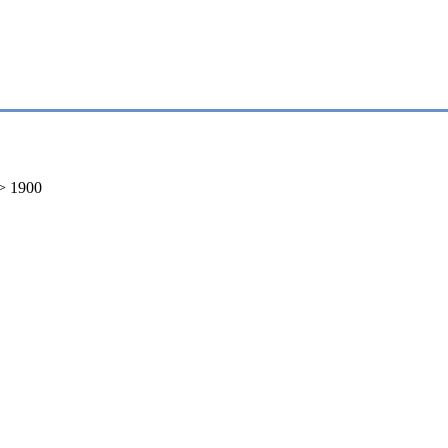
>
1900