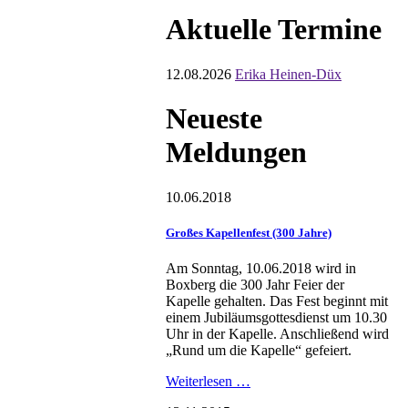
Aktuelle Termine
12.08.2026
Erika Heinen-Düx
Neueste
Meldungen
10.06.2018
Großes Kapellenfest (300 Jahre)
Am Sonntag, 10.06.2018 wird in
Boxberg die 300 Jahr Feier der
Kapelle gehalten. Das Fest beginnt mit
einem Jubiläumsgottesdienst um 10.30
Uhr in der Kapelle. Anschließend wird
„Rund um die Kapelle“ gefeiert.
Weiterlesen …