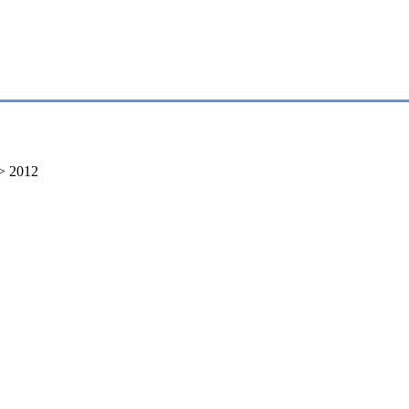
>
2012