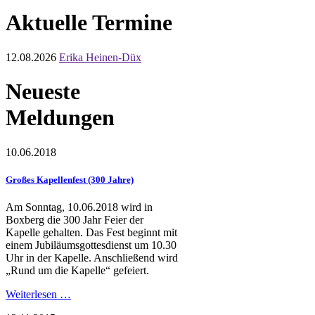
Aktuelle Termine
12.08.2026
Erika Heinen-Düx
Neueste
Meldungen
10.06.2018
Großes Kapellenfest (300 Jahre)
Am Sonntag, 10.06.2018 wird in
Boxberg die 300 Jahr Feier der
Kapelle gehalten. Das Fest beginnt mit
einem Jubiläumsgottesdienst um 10.30
Uhr in der Kapelle. Anschließend wird
„Rund um die Kapelle“ gefeiert.
Weiterlesen …