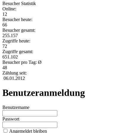
Besucher Statistik
Online:
12
Besucher heute:
66
Besucher gesamt:
255.157
Zugriffe heute:
72
Zugriffe gesamt:
651.102
Besucher pro Tag: Ø
48
Zählung seit:
06.01.2012
Benutzeranmeldung
Benutzername
Passwort
Angemeldet bleiben