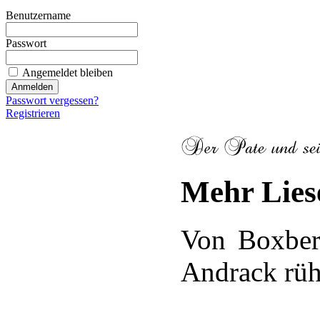
Benutzername
Passwort
Angemeldet bleiben
Passwort vergessen?
Registrieren
Mehr Liese
Von Boxber
Andrack rüh