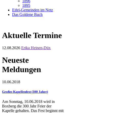
1896
1895
Eifel-Gemeinden im Netz
Das Goldene Buch
Aktuelle Termine
12.08.2026
Erika Heinen-Düx
Neueste
Meldungen
10.06.2018
Großes Kapellenfest (300 Jahre)
Am Sonntag, 10.06.2018 wird in
Boxberg die 300 Jahr Feier der
Kapelle gehalten. Das Fest beginnt mit