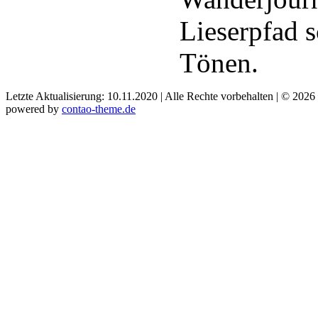
Lieserpfad s
Tönen.
Letzte Aktualisierung: 10.11.2020 | Alle Rechte vorbehalten | © 2026
powered by
contao-theme.de