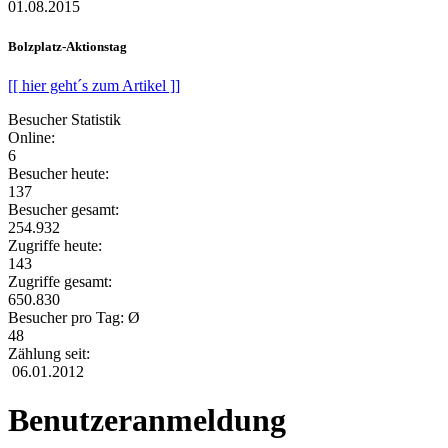
01.08.2015
Bolzplatz-Aktionstag
[[ hier geht´s zum Artikel ]]
Besucher Statistik
Online:
6
Besucher heute:
137
Besucher gesamt:
254.932
Zugriffe heute:
143
Zugriffe gesamt:
650.830
Besucher pro Tag: Ø
48
Zählung seit:
06.01.2012
Benutzeranmeldung