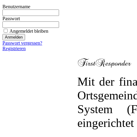
Benutzername
Passwort
Angemeldet bleiben
Passwort vergessen?
Registrieren
Mit der fin
Ortsgemeind
System (F
eingerichtet