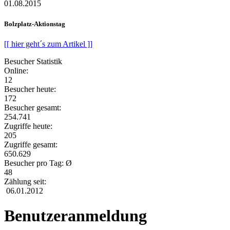
01.08.2015
Bolzplatz-Aktionstag
[[ hier geht´s zum Artikel ]]
Besucher Statistik
Online:
12
Besucher heute:
172
Besucher gesamt:
254.741
Zugriffe heute:
205
Zugriffe gesamt:
650.629
Besucher pro Tag: Ø
48
Zählung seit:
06.01.2012
Benutzeranmeldung