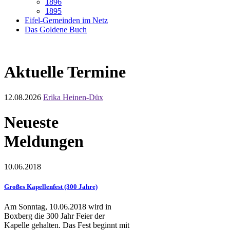
1896
1895
Eifel-Gemeinden im Netz
Das Goldene Buch
Aktuelle Termine
12.08.2026
Erika Heinen-Düx
Neueste
Meldungen
10.06.2018
Großes Kapellenfest (300 Jahre)
Am Sonntag, 10.06.2018 wird in
Boxberg die 300 Jahr Feier der
Kapelle gehalten. Das Fest beginnt mit