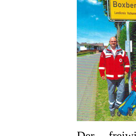
Der freiwi