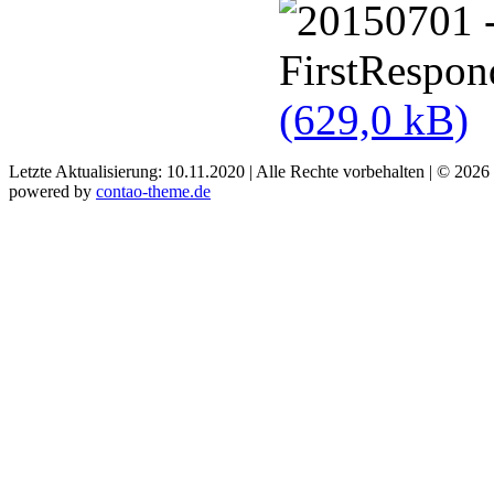
(629,0 kB)
Letzte Aktualisierung: 10.11.2020 | Alle Rechte vorbehalten | © 2026
powered by
contao-theme.de