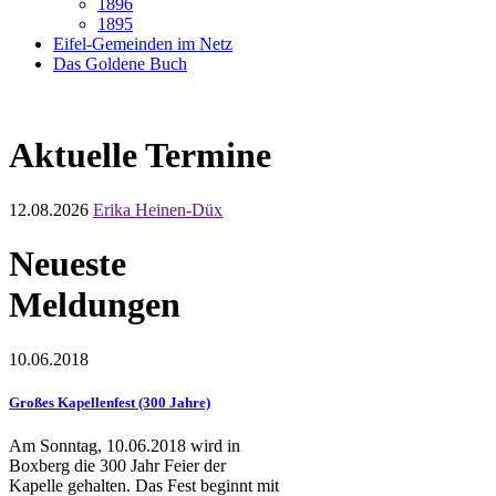
1896
1895
Eifel-Gemeinden im Netz
Das Goldene Buch
Aktuelle Termine
12.08.2026
Erika Heinen-Düx
Neueste
Meldungen
10.06.2018
Großes Kapellenfest (300 Jahre)
Am Sonntag, 10.06.2018 wird in
Boxberg die 300 Jahr Feier der
Kapelle gehalten. Das Fest beginnt mit