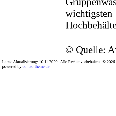
Gruppenw
wichtigste
Hochbehälte
© Quelle: A
Letzte Aktualisierung: 10.11.2020 | Alle Rechte vorbehalten | © 2026
powered by
contao-theme.de