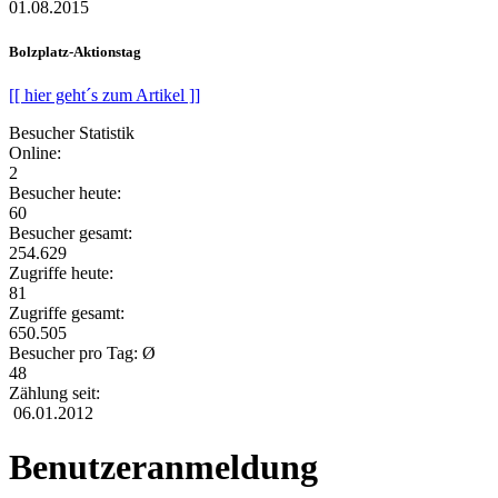
01.08.2015
Bolzplatz-Aktionstag
[[ hier geht´s zum Artikel ]]
Besucher Statistik
Online:
2
Besucher heute:
60
Besucher gesamt:
254.629
Zugriffe heute:
81
Zugriffe gesamt:
650.505
Besucher pro Tag: Ø
48
Zählung seit:
06.01.2012
Benutzeranmeldung